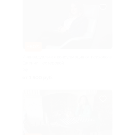
–50%
Индивидуальная консультация от психолога
Евгении Нестеровой
РФ
от 1 500 руб.