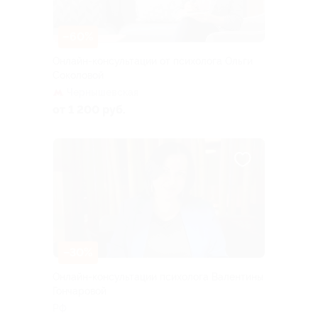
–60%
Онлайн-консультации от психолога Ольги
Соколовой
Чернышевская
от 1 200 руб.
–30%
Онлайн-консультации психолога Валентины
Гончаровой
РФ