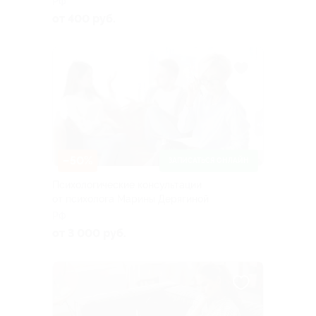
РФ
от 400 руб.
–50%
ЗАПИСАТЬСЯ ОНЛАЙН
Психологические консультации
от психолога Марины Дерягиной
РФ
от 3 000 руб.