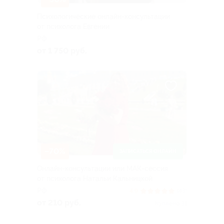
Психологические онлайн-консультации
от психолога Евгении
РФ
от 1 750 руб.
–70%
ЗАПИСАТЬСЯ ОНЛАЙН
Онлайн-консультации или МАК-сессия
от психолога Натальи Кальницкой
РФ
4.9
(43)
от 210 руб.
Куплено 31