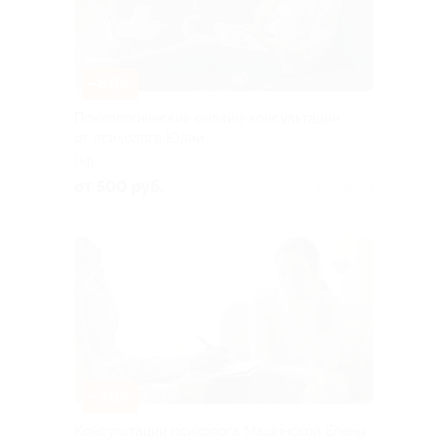
–80%
Психологические онлайн-консультации
от психолога Юлии
РФ
от 500 руб.
Куплено 3
–50%
Консультации психолога Машинской Елены