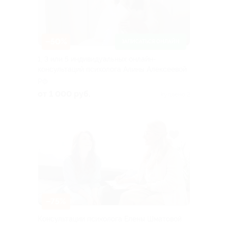
–50%
ЗАПИСАТЬСЯ ОНЛАЙН
1, 3 или 5 индивидуальных онлайн-
консультаций психолога Алины Алексеевой
РФ
от 1 000 руб.
Куплено 2
–75%
Консультации психолога Елены Шматовой