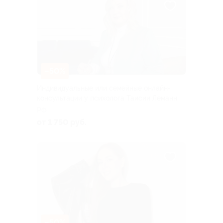
–50%
Индивидуальные или семейные онлайн-
консультации у психолога Таисии Леманн
РФ
от 1 750 руб.
–50%