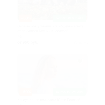
–50%
ЗАПИСАТЬСЯ ОНЛАЙН
Онлайн-консультация или общение в чате
от психолога Ксении Киселевой
РФ
от 950 руб.
Куплено 1
–50%
ЗАПИСАТЬСЯ ОНЛАЙН
Консультации психолога Юлии Беловой