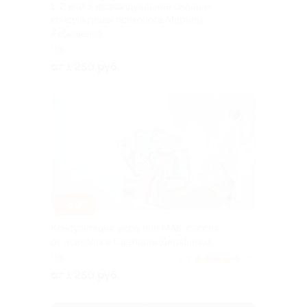
1, 2 или 3 индивидуальные онлайн-
консультации психолога Марины
Ребещенко
РФ
от 1 250 руб.
–50%
Консультация, игра или МАК-сессия
от психолога Светланы Дерябиной
РФ
5.0
(19)
от 1 250 руб.