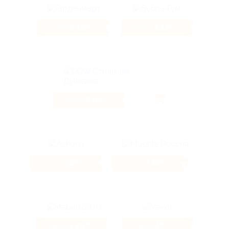
5.13%
5.12%
Кэшбэк
Кэшбэк
5.6%
Кэшбэк
1.2%
7.46%
Кэшбэк
Кэшбэк
3.26%
4%
Кэшбэк
Кэшбэк