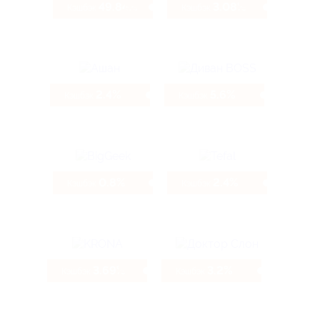
49.84%
3.08%
Кэшбэк
Кэшбэк
2.4%
5.6%
Кэшбэк
Кэшбэк
0.8%
2.4%
Кэшбэк
Кэшбэк
3.69%
3.2%
Кэшбэк
Кэшбэк