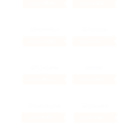
49.84%
2.22%
Кэшбэк
Кэшбэк
3.08%
2%
Кэшбэк
Кэшбэк
8%
3.2%
Кэшбэк
Кэшбэк
6.4%
7.68%
Кэшбэк
Кэшбэк