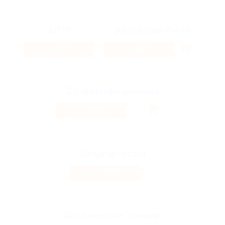
3.2%
12%
Кэшбэк
Кэшбэк
4.33%
Кэшбэк
7.46%
Кэшбэк