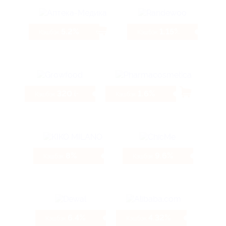
5.2%
1.15%
Кэшбэк
Кэшбэк
320 ₽
1.6%
Кэшбэк
Кэшбэк
8%
9.6%
Кэшбэк
Кэшбэк
6.4%
4.32%
Кэшбэк
Кэшбэк