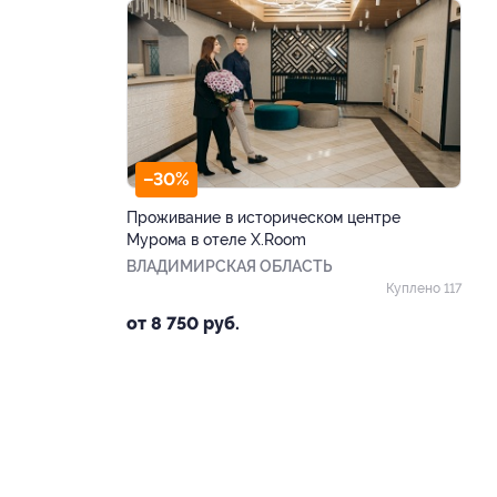
–30%
Проживание в историческом центре
Мурома в отеле X.Room
ВЛАДИМИРСКАЯ ОБЛАСТЬ
Куплено 117
от 8 750 руб.