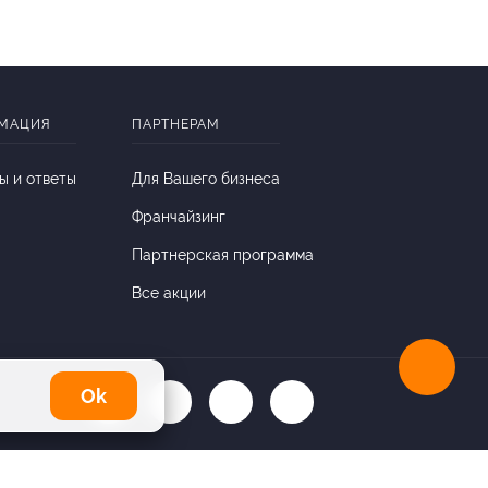
МАЦИЯ
ПАРТНЕРАМ
ы и ответы
Для Вашего бизнеса
Франчайзинг
Партнерская программа
Все акции
Оk