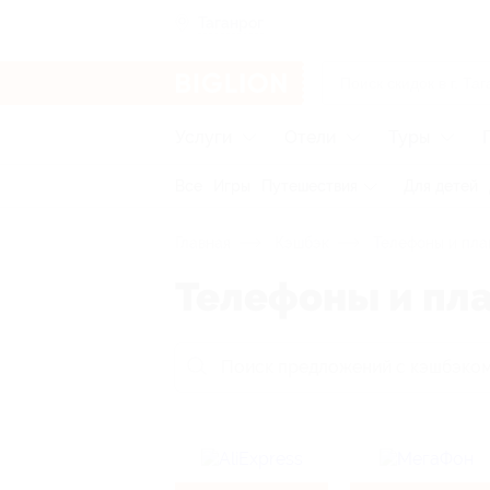
Таганрог
Услуги
Отели
Туры
Все
Игры
Путешествия
Для детей
Главная
Кэшбэк
Телефоны и пл
Телефоны и пл