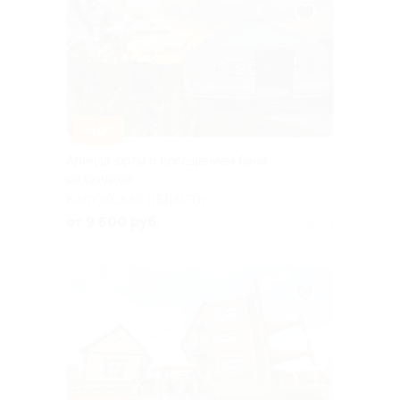
–40%
Аренда юрты с посещением бани
со скидкой
КАЛУЖСКАЯ ОБЛАСТЬ
от 9 600 руб.
Куплено 3