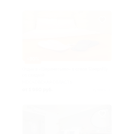
–30%
Отдых в «Шереметьево» в отеле SleepnFly
со скидкой
МОСКОВСКАЯ ОБЛАСТЬ
от 1 960 руб.
Куплено 31