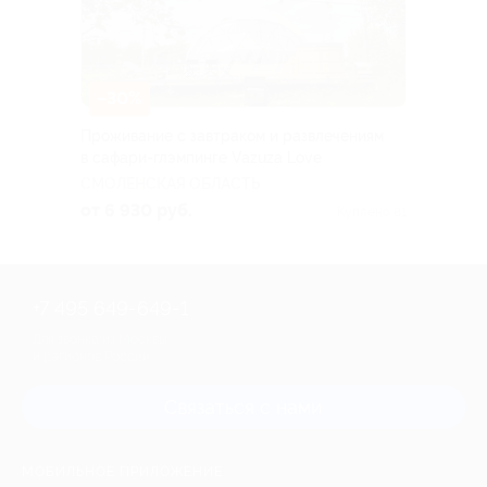
–30%
Проживание с завтраком и развлечениям
в сафари-глэмпинге Vazuza Love
СМОЛЕНСКАЯ ОБЛАСТЬ
от 6 930 руб.
Куплено 81
+7 495 649-649-1
Для звонка из Москвы
и регионов России
Связаться с нами
МОБИЛЬНОЕ ПРИЛОЖЕНИЕ