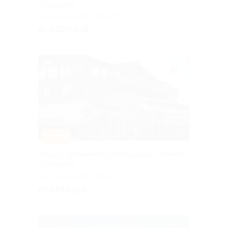
со скидкой
МОСКОВСКАЯ ОБЛАСТЬ
от 9 100 руб.
Куплено 19
–30%
Отдых с питанием на агроусадьбе «Ранчо»
со скидкой
МОСКОВСКАЯ ОБЛАСТЬ
от 4 550 руб.
Куплено 63