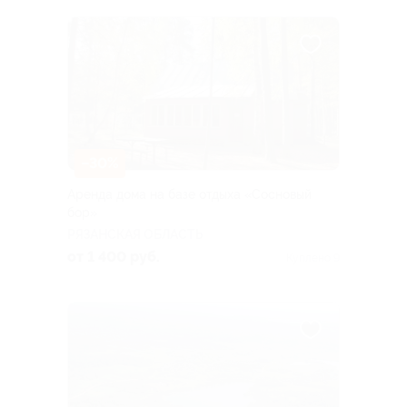
–30%
Аренда дома на базе отдыха «Сосновый
бор»
РЯЗАНСКАЯ ОБЛАСТЬ
от 1 400 руб.
Куплено 9