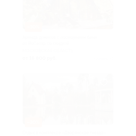
–30%
Аренда домиков с посещением бани
от BoCamp со скидкой
МОСКОВСКАЯ ОБЛАСТЬ
от 16 800 руб.
Куплено 45
–30%
Отдых в комплексе «Дворянское гнездо»