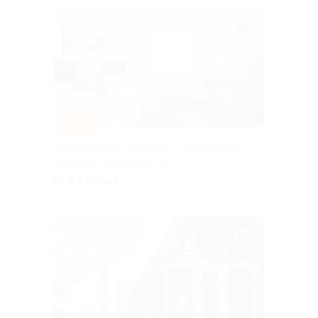
–30%
Отдых в отеле «Гринвуд» 4* со скидкой
МОСКОВСКАЯ ОБЛАСТЬ
от 5 733 руб.
Куплено 47