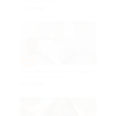
МОСКОВСКАЯ ОБЛАСТЬ
от 2 100 руб.
Куплено 17
–30%
Отдых в SPA-отеле «Ашукино» со скидкой
МОСКОВСКАЯ ОБЛАСТЬ
от 3 150 руб.
Куплено 19