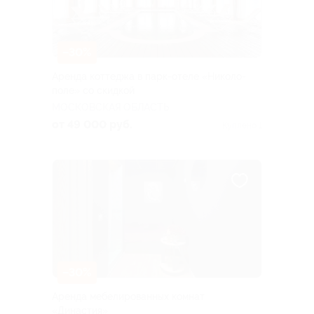
–30%
Аренда коттеджа в парк-отеле «Николо-
поле» со скидкой
МОСКОВСКАЯ ОБЛАСТЬ
от 49 000 руб.
Куплено 1
–30%
Аренда мебелированных комнат
«Династия»