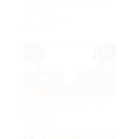
Отдых с питанием в арт-отеле «Пушкино»
3* со скидкой
МОСКОВСКАЯ ОБЛАСТЬ
от 5 292 руб.
Куплено 28
–37%
Отдых в Avrora SPA Family Club со скидкой
МОСКОВСКАЯ ОБЛАСТЬ
от 9 576 руб.
Куплено 14