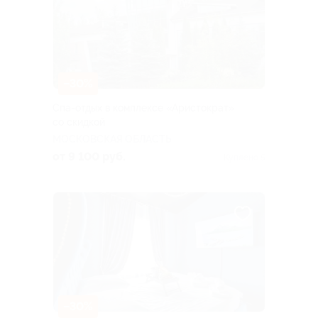
–30%
Спа-отдых в комплексе «Аристократ»
со скидкой
МОСКОВСКАЯ ОБЛАСТЬ
от 9 100 руб.
Куплено 5
–30%