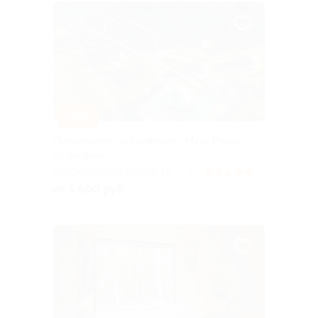
–30%
Проживание на экоферме «Муза Рузы»
со скидкой
МОСКОВСКАЯ ОБЛАСТЬ
5.0
(3)
от 5 600 руб.
Куплено 48