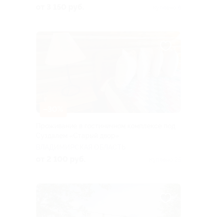
от 3 150 руб.
Куплено 6
–30%
Проживание в гостиничном комплексе под
Суздалем «Старый двор»
ВЛАДИМИРСКАЯ ОБЛАСТЬ
от 2 100 руб.
Куплено 25