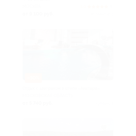
МОСКВА
5.0
(5)
от 9 100 руб.
Куплено 403
–30%
Отдых с завтраком в отеле «Аватара»
МОСКОВСКАЯ ОБЛАСТЬ
от 5 740 руб.
Куплено 8