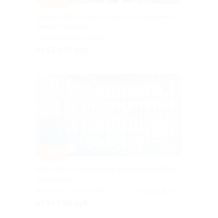
Аренда треугольного дома с посещением
бани со скидкой
МОСКОВСКАЯ ОБЛАСТЬ
от 12 600 руб.
Куплено 51
–30%
SPA-отдых с питанием в отеле Maxima Park
со скидкой
МОСКОВСКАЯ ОБЛАСТЬ
5.0
(7)
от 11 900 руб.
Куплено 681