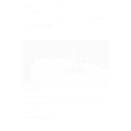
Отдых на территории SH Premium
со скидкой
МОСКОВСКАЯ ОБЛАСТЬ
5.0
(8)
от 4 900 руб.
Куплено 28
–30%
Аренда домика на базе «Счастливый лес»
со скидкой
МОСКОВСКАЯ ОБЛАСТЬ
от 4 900 руб.
Куплено 29